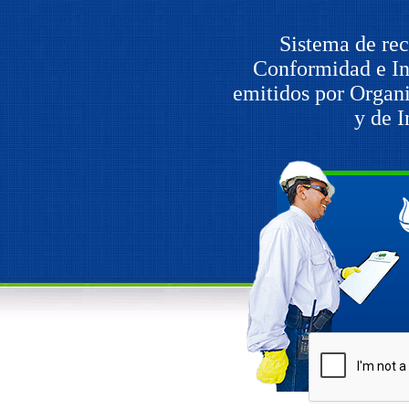
Sistema de rec
Conformidad e In
emitidos por Organ
y de 