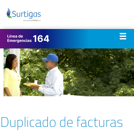
Duplicado de facturas