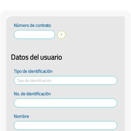
Número de contrato
Datos del usuario
Tipo de identificación
No. de identificación
Nombre