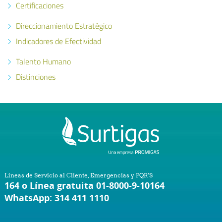
Certificaciones
Direccionamiento Estratégico
Indicadores de Efectividad
Talento Humano
Distinciones
Líneas de Servicio al Cliente, Emergencias y PQR'S
164 o Línea gratuita 01-8000-9-10164
WhatsApp: 314 411 1110