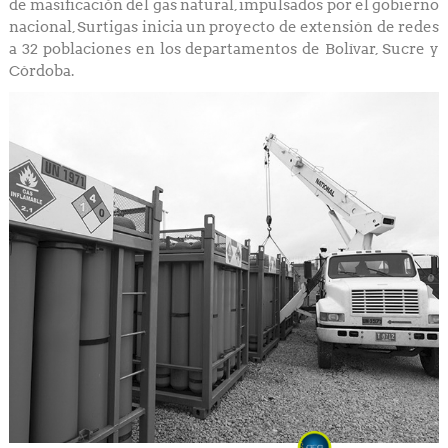
de masificación del gas natural, impulsados por el gobierno
nacional, Surtigas inicia un proyecto de extensión de redes
a 32 poblaciones en los departamentos de Bolívar, Sucre y
Córdoba.