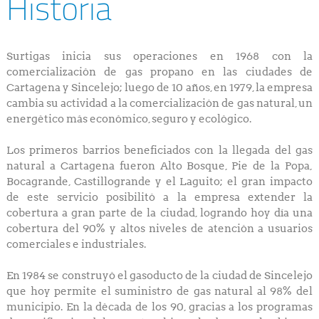
Historia
Surtigas inicia sus operaciones en 1968 con la
comercialización de gas propano en las ciudades de
Cartagena y Sincelejo; luego de 10 años, en 1979, la empresa
cambia su actividad a la comercialización de gas natural, un
energético más económico, seguro y ecológico.
Los primeros barrios beneficiados con la llegada del gas
natural a Cartagena fueron Alto Bosque, Pie de la Popa,
Bocagrande, Castillogrande y el Laguito; el gran impacto
de este servicio posibilitó a la empresa extender la
cobertura a gran parte de la ciudad, logrando hoy día una
cobertura del 90% y altos niveles de atención a usuarios
comerciales e industriales.
En 1984 se construyó el gasoducto de la ciudad de Sincelejo
que hoy permite el suministro de gas natural al 98% del
municipio. En la década de los 90, gracias a los programas