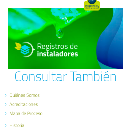
Consultar También
Quiénes Somos
Acreditaciones
Mapa de Proceso
Historia