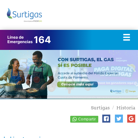
Surtigas
Historia