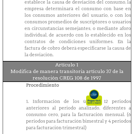
establece la causa de desviación del consumo, la
empresa determinará el consumo con base en
los consumos anteriores del usuario, o con los
consumos promedios de suscriptores o usuarios
en circunstancias semejantes, o mediante aforo
individual, de acuerdo con lo establecido en los
contratos de condiciones uniformes. En la
factura de cobro deberá especificarse la causa de
la desviación.
Artículo 1
Modifica de manera transitoria artículo 37 de la
resolución CREG 108 de 1997
Procedimiento
1. Información de los últimos 12 periodos
anteriores al periodo analizado, diferentes a
consumo cero, para la facturación mensual. (6
periodos para facturación bimestral y 4 periodos
para facturación trimestral)