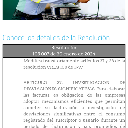
Conoce los detalles de la Resolución
Resolución
105 007 de 30 enero de 2024
Modifica transitoriamente artículos 37 y 38 de la
resolución CREG 108 de 1997
ARTICULO 37.
INVESTIGACION DE
DESVIACIONES SIGNIFICATIVAS. Para elaborar
las facturas, es obligación de las empresas
adoptar mecanismos eficientes que permitan
someter su facturación a investigación de
desviaciones significativas entre el consumo
registrado del suscriptor o usuario durante un
período de facturación y sus promedios de