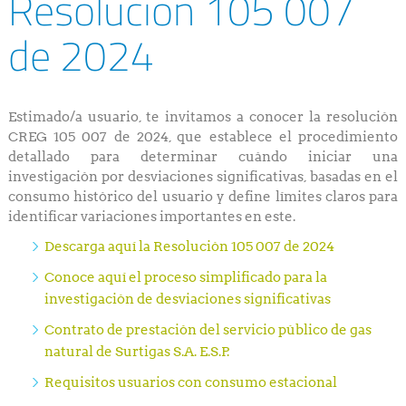
Resolución 105 007
de 2024
Estimado/a usuario, te invitamos a conocer la resolución
CREG 105 007 de 2024, que establece el procedimiento
detallado para determinar cuándo iniciar una
investigación por desviaciones significativas, basadas en el
consumo histórico del usuario y define límites claros para
identificar variaciones importantes en este.
Descarga aquí la Resolución 105 007 de 2024
Conoce aquí el proceso simplificado para la
investigación de desviaciones significativas
Contrato de prestación del servicio público de gas
natural de Surtigas S.A. E.S.P.
Requisitos usuarios con consumo estacional