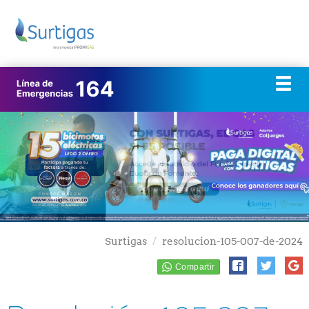
Surtigas
resolucion-105-007-de-2024