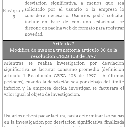
desviación significativa, a menos que sea
solicitado por el usuario o la empresa lo
Parágrafo
considere necesario. Usuarios podrá solicitar
5
incluir en base de consumo estacional. se
dispone en pagina web de formato para registrar
novedad.
Artículo 2
Modifica de manera transitoria artículo 38 de la
resolución CREG 108 de 1997
Mientras se realiza investigación por desviación
significativa, se facturar consumo promedio (definición
articulo 1 Resolución CREG 108 de 1997 - 6 últimos
periodos), cuando la desviación sea por debajo del limite
inferior, y la empresa decida investigar, se facturará el
valor igual al objeto de investigación.
Usuarios deberá pagar factura, hasta determinar las causas
en la investigación por desviación significativa, finalizada