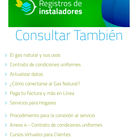
Consultar También
El gas natural y sus usos
Contrato de condiciones uniformes
Actualizar datos
¿Cómo conectarse al Gas Natural?
Paga tu Factura y más en Línea
Servicios para Hogares
Procedimiento para la conexión al servicio
Anexo 4 - Contrato de condiciones uniformes
Cursos Virtuales para Clientes