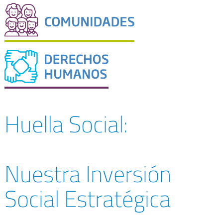
Huella Social:
Nuestra Inversión
Social Estratégica