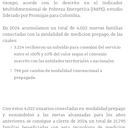
tiempo, acorde con lo descrito en el Indicador
Multidimensional de Pobreza Energética (IMPE), estudio
liderado por Promigas para Colombia.
En 2024 acumulamos un total de 4.022 nuevas familias
conectadas con la modalidad de medición prepago, de las
cuales:
3.224 recibieron un subsidio para conexión del servicio
entre el 100% y 63% del valor según el convenio
suscrito con las entidades territoriales o nacionales
798 por cambio de modalidad convencional a
prepagada.
Con estos 4.022 usuarios conectadas en modalidad prepago
y sumándolos a las metas alcanzadas para los años
anteriores, se consigue a cierre de 2024, un total de 21.795
familias beneficiadas con esta tecnología de medición