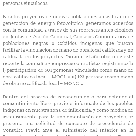
personas vinculadas.
Para los proyectos de nuevas poblaciones a gasificar o de
generación de energía fotovoltaica, generamos acuerdos
con la comunidad a través de sus representantes elegidos
en Juntas de Acción Comunal, Consejos Comunitarios de
poblaciones negras o Cabildos indígenas que buscan
facilitar la vinculación de mano de obra local calificada y no
calificada en los proyectos. Durante el año objeto de este
reporte la compañía y empresas contratistas registramos la
i) participación de 501 personas vinculadas como mano de
obra calificada local – MOCL y ii) 193 personas como mano
de obra no calificada local – MONCL.
Dentro del proceso de reconocimiento para obtener el
consentimiento libre, previo e informado de los pueblos
indígenas en nuestra zona de influencia, y como medida de
aseguramiento para la implementación de proyectos, se
presenta una solicitud de concepto de procedencia de
Consulta Previa ante el Ministerio del Interior en la