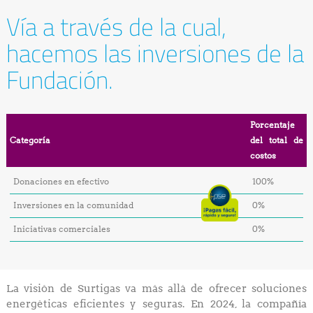
Vía a través de la cual,
hacemos las inversiones de la
Fundación.
Porcentaje
Categoría
del total de
costos
Donaciones en efectivo
100%
Inversiones en la comunidad
0%
Iniciativas comerciales
0%
La visión de Surtigas va más allá de ofrecer soluciones
energéticas eficientes y seguras. En 2024, la compañía