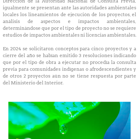
Dirección de la Autoridad Nacional de Consulta Previa,
igualmente se presentan ante las autoridades ambientales
locales los lineamientos de ejecución de los proyectos, el
análisis de aspectos e impactos ambientales,
determinándose que por el tipo de proyecto no se requiere
estudios de impactos ambientales ni licencias ambientales.
En 2024 se solicitaron conceptos para cinco proyectos y a
cierre del año se habían emitido 3 resoluciones indicando
que por el tipo de obra a ejecutar no procedía la consulta
previa para comunidades indígenas o afrodescendientes y
de otros 2 proyectos aún no se tiene respuesta por parte
del Ministerio del Interior.