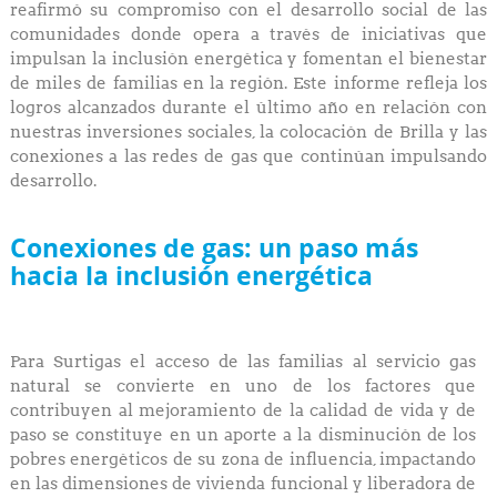
reafirmó su compromiso con el desarrollo social de las
comunidades donde opera a través de iniciativas que
impulsan la inclusión energética y fomentan el bienestar
de miles de familias en la región. Este informe refleja los
logros alcanzados durante el último año en relación con
nuestras inversiones sociales, la colocación de Brilla y las
conexiones a las redes de gas que continúan impulsando
desarrollo.
Conexiones de gas: un paso más
hacia la inclusión energética
Para Surtigas el acceso de las familias al servicio gas
natural se convierte en uno de los factores que
contribuyen al mejoramiento de la calidad de vida y de
paso se constituye en un aporte a la disminución de los
pobres energéticos de su zona de influencia, impactando
en las dimensiones de vivienda funcional y liberadora de