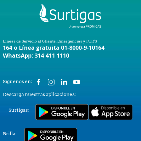
Líneas de Servicio al Cliente, Emergencias y PQR'S
164 o Línea gratuita 01-8000-9-10164
WhatsApp: 314 411 1110
Síguenos en:
Descarga nuestras aplicaciones:
Surtigas:
Brilla: