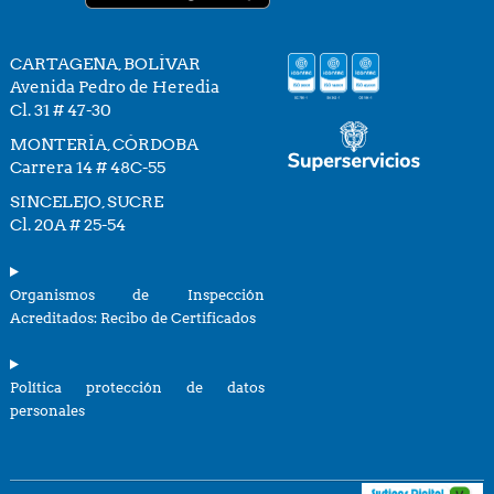
CARTAGENA, BOLÍVAR
Avenida Pedro de Heredia
Cl. 31 # 47-30
MONTERÍA, CÓRDOBA
Carrera 14 # 48C-55
SINCELEJO, SUCRE
Cl. 20A # 25-54
Organismos de Inspección
Acreditados: Recibo de Certificados
Política protección de datos
personales