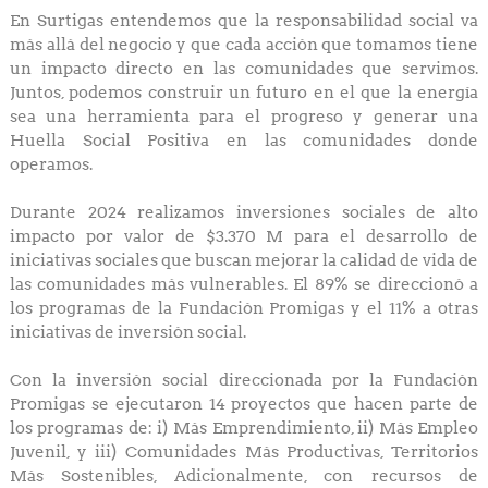
En Surtigas entendemos que la responsabilidad social va
más allá del negocio y que cada acción que tomamos tiene
un impacto directo en las comunidades que servimos.
Juntos, podemos construir un futuro en el que la energía
sea una herramienta para el progreso y generar una
Huella Social Positiva en las comunidades donde
operamos.
Durante 2024 realizamos inversiones sociales de alto
impacto por valor de $3.370 M para el desarrollo de
iniciativas sociales que buscan mejorar la calidad de vida de
las comunidades más vulnerables. El 89% se direccionó a
los programas de la Fundación Promigas y el 11% a otras
iniciativas de inversión social.
Con la inversión social direccionada por la Fundación
Promigas se ejecutaron 14 proyectos que hacen parte de
los programas de: i) Más Emprendimiento, ii) Más Empleo
Juvenil, y iii) Comunidades Más Productivas, Territorios
Más Sostenibles, Adicionalmente, con recursos de