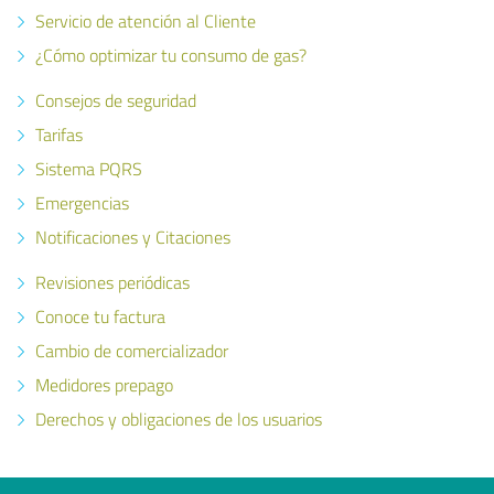
Servicio de atención al Cliente
¿Cómo optimizar tu consumo de gas?
Consejos de seguridad
Tarifas
Sistema PQRS
Emergencias
Notificaciones y Citaciones
Revisiones periódicas
Conoce tu factura
Cambio de comercializador
Medidores prepago
Derechos y obligaciones de los usuarios