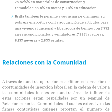
25,62%% en materiales de construcción y
remodelación, 5% en motos y 3,8% en educación.
Brilla también le permite a sus usuarios disminuir su
pobreza energética con la adquisición de artículos para
una vivienda funcional y liberadora de tiempo con 7.972
aires acondicionados y ventiladores, 7.387 lavadoras,
8.137 neveras y 2.855 estufas.
Relaciones con la Comunidad
A través de nuestras operaciones facilitamos la creación de
oportunidades de inserción laboral en la cadena de valor a
las comunidades locales en nuestra área de influencia;
estas acciones están respaldadas por un Manual de
Relaciones con las Comunidades, el cual es extensivo a las
firmas contratistas quienes reportan el número de