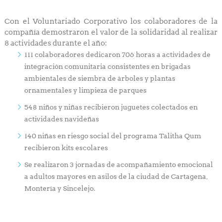
Con el Voluntariado Corporativo los colaboradores de la
compañía demostraron el valor de la solidaridad al realizar
8 actividades durante el año:
111 colaboradores dedicaron 706 horas a actividades de
integración comunitaria consistentes en brigadas
ambientales de siembra de árboles y plantas
ornamentales y limpieza de parques
548 niños y niñas recibieron juguetes colectados en
actividades navideñas
140 niñas en riesgo social del programa Talitha Qum
recibieron kits escolares
Se realizaron 3 jornadas de acompañamiento emocional
a adultos mayores en asilos de la ciudad de Cartagena,
Montería y Sincelejo.