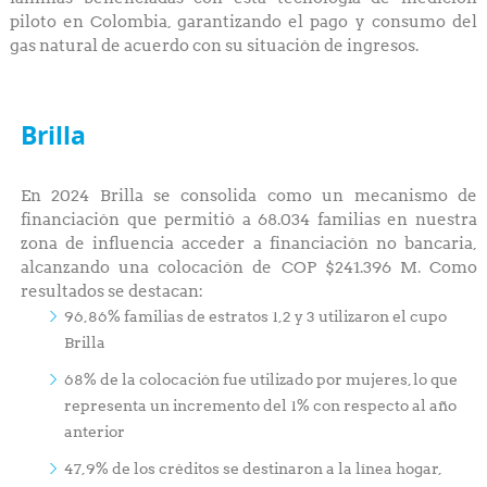
piloto en Colombia, garantizando el pago y consumo del
gas natural de acuerdo con su situación de ingresos.
Brilla
En 2024 Brilla se consolida como un mecanismo de
financiación que permitió a 68.034 familias en nuestra
zona de influencia acceder a financiación no bancaria,
alcanzando una colocación de COP $241.396 M. Como
resultados se destacan:
96,86% familias de estratos 1,2 y 3 utilizaron el cupo
Brilla
68% de la colocación fue utilizado por mujeres, lo que
representa un incremento del 1% con respecto al año
anterior
47,9% de los créditos se destinaron a la línea hogar,