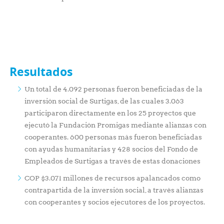
Resultados
Un total de 4.092 personas fueron beneficiadas de la
inversión social de Surtigas, de las cuales 3.063
participaron directamente en los 25 proyectos que
ejecutó la Fundación Promigas mediante alianzas con
cooperantes. 600 personas más fueron beneficiadas
con ayudas humanitarias y 428 socios del Fondo de
Empleados de Surtigas a través de estas donaciones
COP $3.071 millones de recursos apalancados como
contrapartida de la inversión social, a través alianzas
con cooperantes y socios ejecutores de los proyectos.