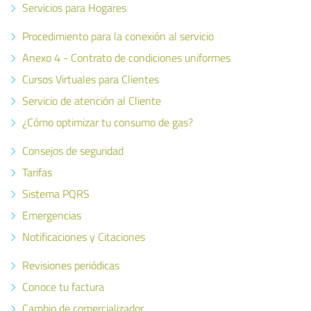
Servicios para Hogares
Procedimiento para la conexión al servicio
Anexo 4 - Contrato de condiciones uniformes
Cursos Virtuales para Clientes
Servicio de atención al Cliente
¿Cómo optimizar tu consumo de gas?
Consejos de seguridad
Tarifas
Sistema PQRS
Emergencias
Notificaciones y Citaciones
Revisiones periódicas
Conoce tu factura
Cambio de comercializador