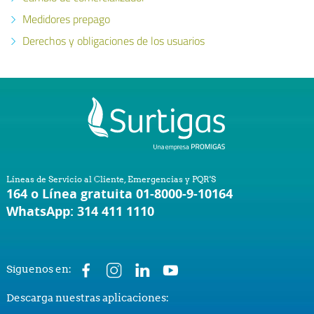
Medidores prepago
Derechos y obligaciones de los usuarios
Líneas de Servicio al Cliente, Emergencias y PQR'S
164 o Línea gratuita 01-8000-9-10164
WhatsApp: 314 411 1110
Síguenos en:
Descarga nuestras aplicaciones: