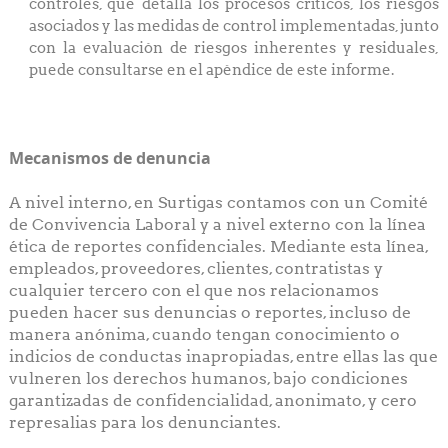
controles, que detalla los procesos críticos, los riesgos
asociados y las medidas de control implementadas, junto
con la evaluación de riesgos inherentes y residuales,
puede consultarse en el apéndice de este informe.
Mecanismos de denuncia
A nivel interno, en Surtigas contamos con un Comité
de Convivencia Laboral y a nivel externo con la línea
ética de reportes confidenciales. Mediante esta línea,
empleados, proveedores, clientes, contratistas y
cualquier tercero con el que nos relacionamos
pueden hacer sus denuncias o reportes, incluso de
manera anónima, cuando tengan conocimiento o
indicios de conductas inapropiadas, entre ellas las que
vulneren los derechos humanos, bajo condiciones
garantizadas de confidencialidad, anonimato, y cero
represalias para los denunciantes.