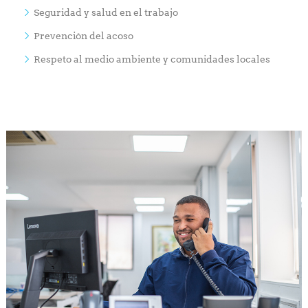
Seguridad y salud en el trabajo
Prevención del acoso
Respeto al medio ambiente y comunidades locales