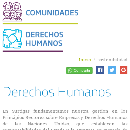
Inicio
sostenibilidad
Derechos Humanos
En Surtigas fundamentamos nuestra gestión en los
Principios Rectores sobre Empresas y Derechos Humanos
de las Naciones Unidas, que establecen las