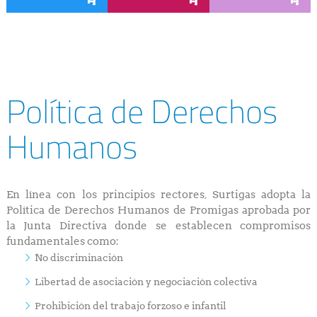
Política de Derechos
Humanos
En línea con los principios rectores, Surtigas adopta la
Política de Derechos Humanos de Promigas aprobada por
la Junta Directiva donde se establecen compromisos
fundamentales como:
No discriminación
Libertad de asociación y negociación colectiva
Prohibición del trabajo forzoso e infantil