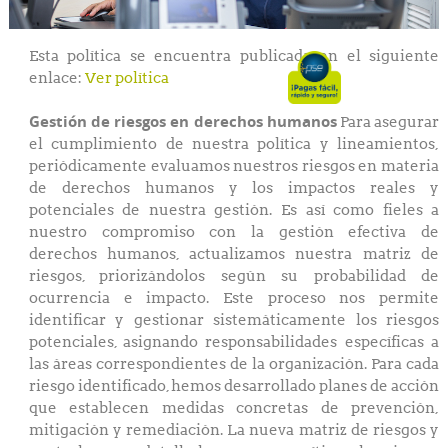
Esta política se encuentra publicada en el siguiente
enlace:
Ver política
Gestión de riesgos en derechos humanos
Para asegurar
el cumplimiento de nuestra política y lineamientos,
periódicamente evaluamos nuestros riesgos en materia
de derechos humanos y los impactos reales y
potenciales de nuestra gestión. Es así como fieles a
nuestro compromiso con la gestión efectiva de
derechos humanos, actualizamos nuestra matriz de
riesgos, priorizándolos según su probabilidad de
ocurrencia e impacto. Este proceso nos permite
identificar y gestionar sistemáticamente los riesgos
potenciales, asignando responsabilidades específicas a
las áreas correspondientes de la organización. Para cada
riesgo identificado, hemos desarrollado planes de acción
que establecen medidas concretas de prevención,
mitigación y remediación. La nueva matriz de riesgos y