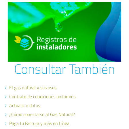
Consultar También
El gas natural y sus usos
Contrato de condiciones uniformes
Actualizar datos
¿Cómo conectarse al Gas Natural?
Paga tu Factura y más en Línea