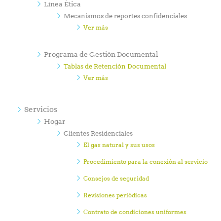
Línea Ética
Mecanismos de reportes confidenciales
Ver más
Programa de Gestión Documental
Tablas de Retención Documental
Ver más
Servicios
Hogar
Clientes Residenciales
El gas natural y sus usos
Procedimiento para la conexión al servicio
Consejos de seguridad
Revisiones periódicas
Contrato de condiciones uniformes