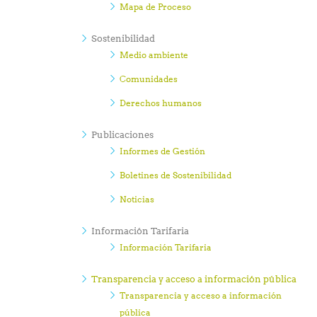
Mapa de Proceso
Sostenibilidad
Medio ambiente
Comunidades
Derechos humanos
Publicaciones
Informes de Gestión
Boletines de Sostenibilidad
Noticias
Información Tarifaria
Información Tarifaria
Transparencia y acceso a información pública
Transparencia y acceso a información
pública