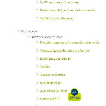
Notificaciones y Citaciones
Derechos y obligaciones de los usuarios
Servicios para Hogares
Comercio
Clientes Comerciales
Procedimiento para la conexión al servicio
Contrato de condiciones uniformes
Revisiones periódicas
Tarifas
Conoce tu factura
Puntos de Pago
Actualice sus Datos
Sistema PQRS