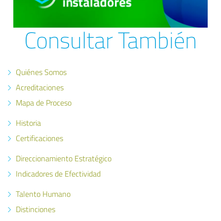
Consultar También
Quiénes Somos
Acreditaciones
Mapa de Proceso
Historia
Certificaciones
Direccionamiento Estratégico
Indicadores de Efectividad
Talento Humano
Distinciones