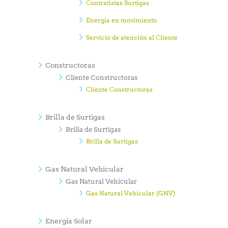
Contratistas Surtigas
Energía en movimiento
Servicio de atención al Cliente
Constructoras
Cliente Constructoras
Cliente Constructoras
Brilla de Surtigas
Brilla de Surtigas
Brilla de Surtigas
Gas Natural Vehicular
Gas Natural Vehicular
Gas Natural Vehicular (GNV)
Energia Solar