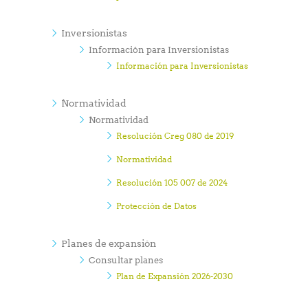
Inversionistas
Información para Inversionistas
Información para Inversionistas
Normatividad
Normatividad
Resolución Creg 080 de 2019
Normatividad
Resolución 105 007 de 2024
Protección de Datos
Planes de expansión
Consultar planes
Plan de Expansión 2026-2030