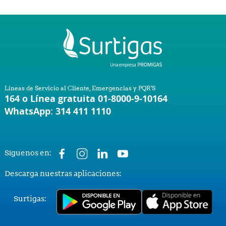
Líneas de Servicio al Cliente, Emergencias y PQR'S
164 o Línea gratuita 01-8000-9-10164
WhatsApp: 314 411 1110
Síguenos en:
Descarga nuestras aplicaciones:
Surtigas: