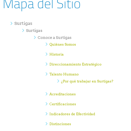
Mapa del Sitio
Surtigas
Surtigas
Conoce a Surtigas
Quiénes Somos
Historia
Direccionamiento Estratégico
Talento Humano
¿Por qué trabajar en Surtigas?
Acreditaciones
Certificaciones
Indicadores de Efectividad
Distinciones