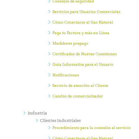
Consejos de seguridad
Servicios para Usuarios Comerciales
Cómo Conectarse al Gas Natural
Paga tu Factura y más en Línea
Medidores prepago
Certificados de Nuevas Conexiones
Guía Informativa para el Usuario
Notificaciones
Servicio de atención al Cliente
Cambio de comercializador
Industria
Clientes Industriales
Procedimiento para la conexión al servicio
Cómo Conectarse al Gas Natural