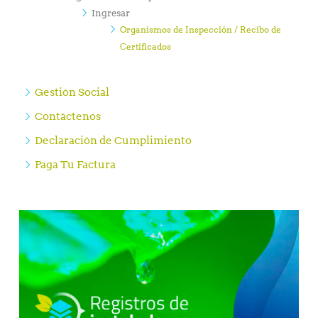
Ingresar
Organismos de Inspección / Recibo de
Certificados
Gestión Social
Contáctenos
Declaración de Cumplimiento
Paga Tu Factura