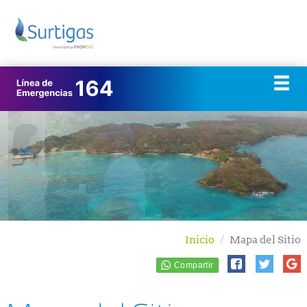
Inicio
Mapa del Sitio