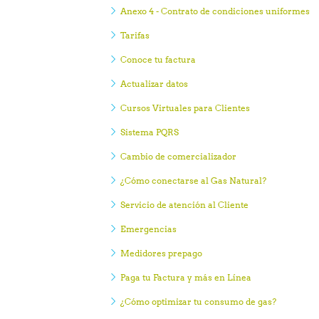
Anexo 4 - Contrato de condiciones uniformes
Tarifas
Conoce tu factura
Actualizar datos
Cursos Virtuales para Clientes
Sistema PQRS
Cambio de comercializador
¿Cómo conectarse al Gas Natural?
Servicio de atención al Cliente
Emergencias
Medidores prepago
Paga tu Factura y más en Línea
¿Cómo optimizar tu consumo de gas?