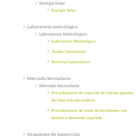
Energia Solar
Energia Solar
Laboratorio metrológico
Laboratorio Metrológico
Laboratorio Metrológico
Tarifas Laboratorio
Servicios Laboratorio
Mercado Secundario
Mercado Secundario
Procedimiento de creación de cliente agentes
del mercado secundario
Procedimiento de venta de excedentes con
destino a demanda regulada
Organismo de Inspección