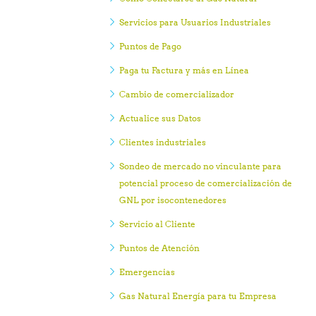
Servicios para Usuarios Industriales
Puntos de Pago
Paga tu Factura y más en Línea
Cambio de comercializador
Actualice sus Datos
Clientes industriales
Sondeo de mercado no vinculante para
potencial proceso de comercialización de
GNL por isocontenedores
Servicio al Cliente
Puntos de Atención
Emergencias
Gas Natural Energía para tu Empresa