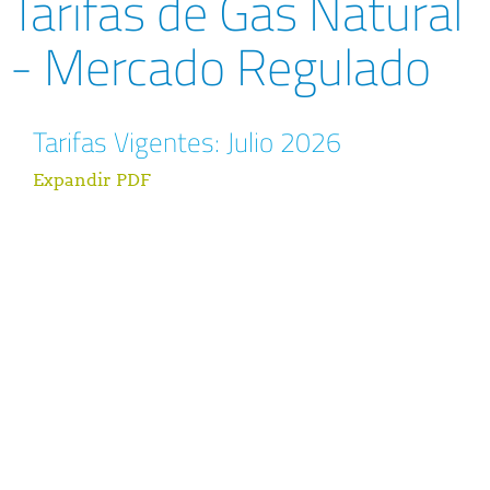
Tarifas de Gas Natural
- Mercado Regulado
Tarifas Vigentes: Julio 2026
Expandir PDF