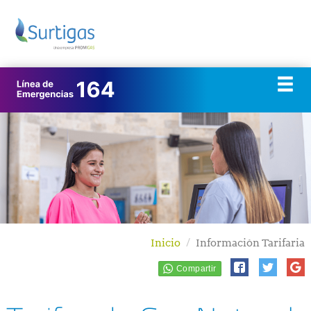
Inicio
Información Tarifaria