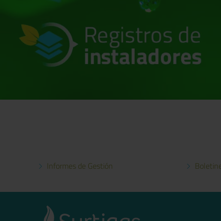
Informes de Gestión
Boletin