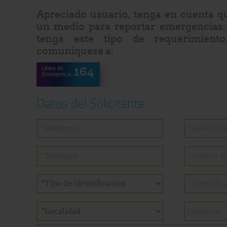
Apreciado usuario, tenga en cuenta q
un medio para reportar emergencias,
tenga este tipo de requerimiento
comuníquese a:
Datos del Solicitante