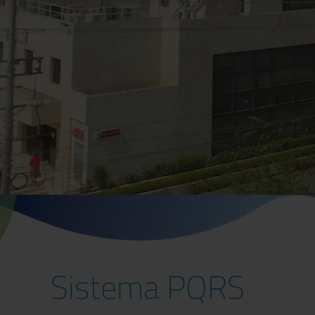
Sistema PQRS