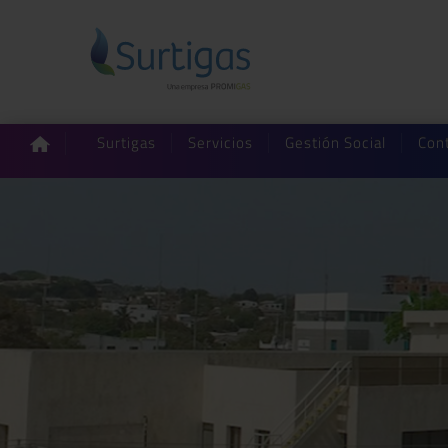
Surtigas
Servicios
Gestión Social
Con