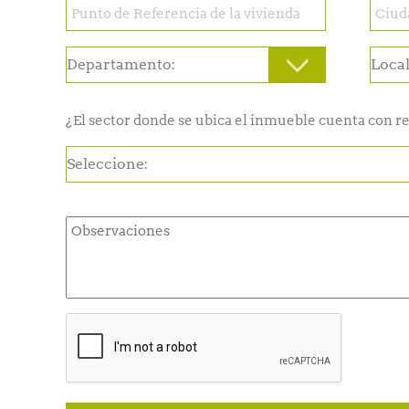
¿El sector donde se ubica el inmueble cuenta con re