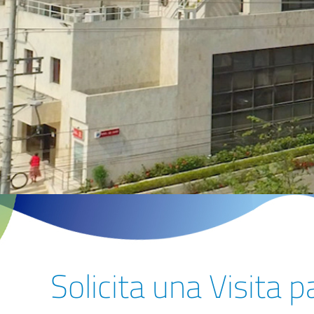
Solicita una Visita 