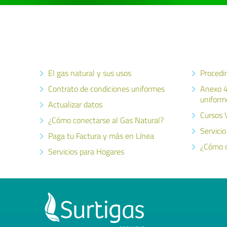
El gas natural y sus usos
Procedim
Contrato de condiciones uniformes
Anexo 4
uniform
Actualizar datos
Cursos V
¿Cómo conectarse al Gas Natural?
Servicio
Paga tu Factura y más en Línea
¿Cómo o
Servicios para Hogares