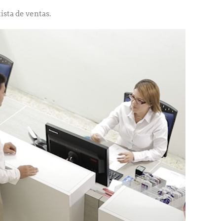
ista de ventas.