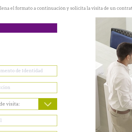
llena el formato a continuación y solicita la visita de un contrat