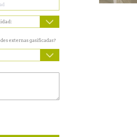
des externas gasificadas?