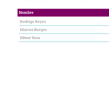
Nombre
Rodrigo Reyes
Marcos Burgos
Edwar Susa