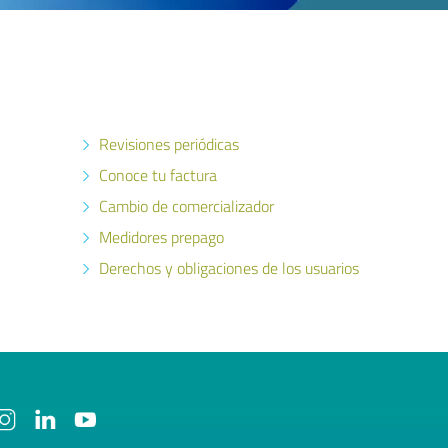
Revisiones periódicas
Conoce tu factura
Cambio de comercializador
Medidores prepago
Derechos y obligaciones de los usuarios