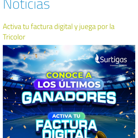
Noticias
Activa tu factura digital y juega por la
Tricolor