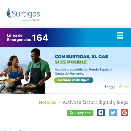
Noticias
Activa tu factura digital y juega