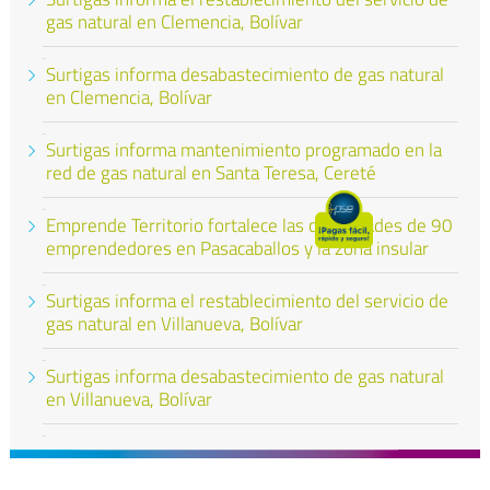
gas natural en Clemencia, Bolívar
Surtigas informa desabastecimiento de gas natural
en Clemencia, Bolívar
Surtigas informa mantenimiento programado en la
red de gas natural en Santa Teresa, Cereté
Emprende Territorio fortalece las capacidades de 90
emprendedores en Pasacaballos y la zona insular
Surtigas informa el restablecimiento del servicio de
gas natural en Villanueva, Bolívar
Surtigas informa desabastecimiento de gas natural
en Villanueva, Bolívar