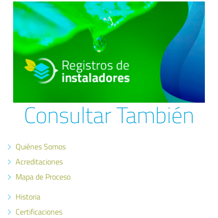
Consultar También
Quiénes Somos
Acreditaciones
Mapa de Proceso
Historia
Certificaciones