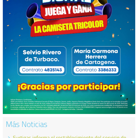
Más Noticias
Surtigas informa el restablecimiento del servicio de