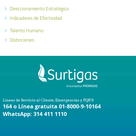
Direccionamiento Estratégico
Indicadores de Efectividad
Talento Humano
Distinciones
Líneas de Servicio al Cliente, Emergencias y PQR'S
164 o Línea gratuita 01-8000-9-10164
WhatsApp: 314 411 1110