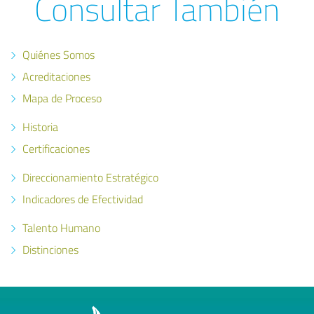
Consultar También
Quiénes Somos
Acreditaciones
Mapa de Proceso
Historia
Certificaciones
Direccionamiento Estratégico
Indicadores de Efectividad
Talento Humano
Distinciones