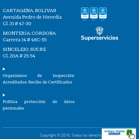
CARTAGENA, BOLÍVAR
Avenida Pedro de Heredia
Cl. 31 # 47-30
MONTERÍA, CÓRDOBA
Carrera 14 # 48C-55
SINCELEJO, SUCRE
Cl. 20A # 25-54
Organismos de Inspección
Acreditados: Recibo de Certificados
Política protección de datos
personales