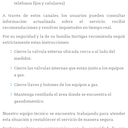
teléfonos fijos y celulares)
A través de estos canales, los usuarios pueden consultar
información actualizada sobre el servicio, recibir
recomendaciones y resolver inquietudes en tiempo real.
Por su seguridad y la de su familia, Surtigas recomienda seguir
estrictamente estas instrucciones:
Cierre la válvula externa ubicada cerca o al lado del
medidor.
Cierre las válvulas internas que están junto a los equipos
a gas.
Cierre llaves y botones de los equipos a gas.
Mantenga ventilada el área donde se encuentra el
gasodoméstico.
Nuestro equipo técnico se encuentra trabajando para atender
esta situación y restablecer el servicio de manera segura.