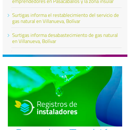
emprendedores en Pasacaballos y la zona insular
Surtigas informa el restablecimiento del servicio de
gas natural en Villanueva, Bolívar
Surtigas informa desabastecimiento de gas natural
en Villanueva, Bolívar