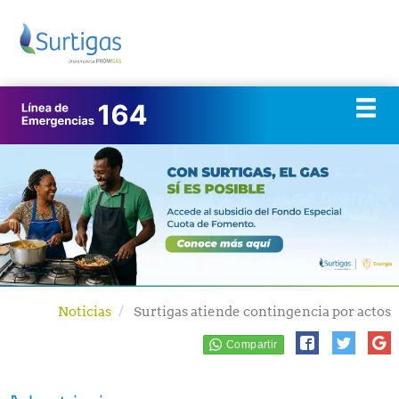
Noticias
Surtigas atiende contingencia por actos