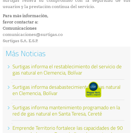
Surtigas reitera su compromiso con la seguridad de sus
usuarios y la prestación continua del servicio.
Para más información,
favor contactar a:
Comunicaciones
comunicaciones@surtigas.co
Surtigas S.A. E.S.P.
Más Noticias
Surtigas informa el restablecimiento del servicio de
gas natural en Clemencia, Bolívar
Surtigas informa desabastecimiento de gas natural
en Clemencia, Bolívar
Surtigas informa mantenimiento programado en la
red de gas natural en Santa Teresa, Cereté
Emprende Territorio fortalece las capacidades de 90