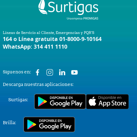
Líneas de Servicio al Cliente, Emergencias y PQR'S
164 o Línea gratuita 01-8000-9-10164
WhatsApp: 314 411 1110
Síguenos en:
Descarga nuestras aplicaciones:
Surtigas:
Brilla: