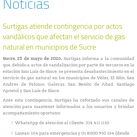
Noticias
Surtigas atiende contingencia por actos
vandálicos que afectan el servicio de gas
natural en municipios de Sucre
Sucre, 25 de mayo de 2026.
Surtigas informa a la comunidad
que, debido a actos de vandalización por parte de terceros en la
estación San Luis de Sincé, se presenta desabastecimiento en el
servicio de gas natural en los municipios de Vélez, El Sitio, San
Andrés de Palomo, Galeras, San Benito de Abad, Santiago
Apóstol y San Luis de Sincé.
Ante esta contingencia, Surtigas ha reforzado sus canales de
atención para mantener informados a los usuarios y brindar
acompañamiento oportuno:
WhatsApp de atención al cliente: 314 411 1110
Líneas: 164 para emergencias y 01 8000 910 164 (desde